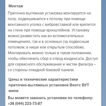
Монтаж
Приточно-вытяжная установка монтируется на
полу, подвешивается к потолку при помощи
монтажного уголка с вибровставкой или крепится
на стене при помощи кронштейнов. Установку
можно разместить как во вспомогательных
помещениях, так и в основных (за подвесным
потолком, в нише или открытым способом).
Монтировать можно только в таком положении,
чтобы обеспечить сбор и отвод конденсата. Доступ
для сервисного обслуживания и чистки фильтра –
со стороны откидной боковой панели.
Цены и технические характеристики
приточно-вытяжных установок Вентс ВУТ
мини
Вы можете заказать установки по телефону:
+38 (044) 223-73-87