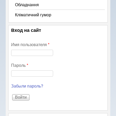
Обладнання
Кліматичний гумор
Вход на сайт
Имя пользователя
*
Пароль
*
Забыли пароль?