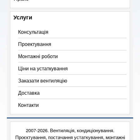
Услуги
Консультація
Проектування
Монтажні роботи
Ціни на устаткування
Заказати вентиляцію
Доставка
Контакти
2007-2026. Вентиляція, кондиціонування.
Проєктування, постачання устаткування, монтажні