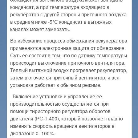
конденсат, а при температуре входящего в
рекуператор с другой стороны приточного воздуха
в среднем ниже -5°С конденсат в вытяжных
каналах может замерзать.
Во избежание процесса обмерзания рекуператора
применяются электронная защита от обмерзания.
Суть ее состоит в том, что по датчику температуры
происходит выключение приточного вентилятора.
Теплый вытяжной воздух прогревает рекуператор,
затем включается приточный вентилятор, и вся
установка работает в обычном режиме.
Включение установки и управление ее
производительностью осуществляется при
помощи тиристорного регулятора оборотов
двигателя (РС-1-400), который позволяет плавно
изменять скорость вращения вентиляторов в
диапазоне 0–100%.