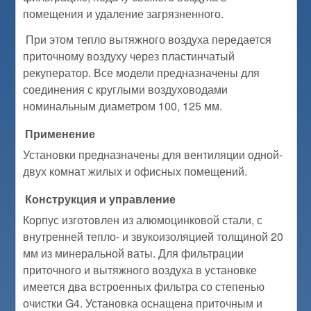
помещения и удаление загрязненного.
При этом тепло вытяжного воздуха передается
приточному воздуху через пластинчатый
рекуператор. Все модели предназначены для
соединения с круглыми воздуховодами
номинальным диаметром 100, 125 мм.
Применение
Установки предназначены для вентиляции одной-
двух комнат жилых и офисных помещений.
Конструкция и управление
Корпус изготовлен из алюмоцинковой стали, с
внутренней тепло- и звукоизоляцией толщиной 20
мм из минеральной ваты. Для фильтрации
приточного и вытяжного воздуха в установке
имеется два встроенных фильтра со степенью
очистки G4. Установка оснащена приточным и