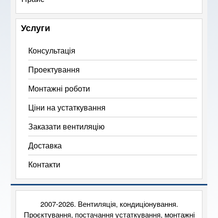
Услуги
Консультація
Проектування
Монтажні роботи
Ціни на устаткування
Заказати вентиляцію
Доставка
Контакти
2007-2026. Вентиляція, кондиціонування.
Проєктування, постачання устаткування, монтажні