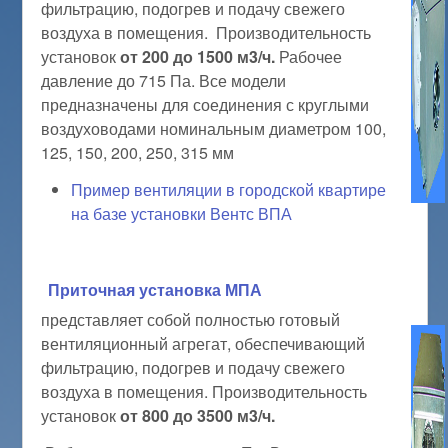
фильтрацию, подогрев и подачу свежего
воздуха в помещения. Производительность
установок
от 200 до 1500 м3/ч.
Рабочее
давление до 715 Па. Все модели
предназначены для соединения с круглыми
воздуховодами номинальным диаметром 100,
125, 150, 200, 250, 315 мм
Пример вентиляции в городской квартире
на базе установки Вентс ВПА
Приточная установка МПА
представляет собой полностью готовый
вентиляционный агрегат, обеспечивающий
фильтрацию, подогрев и подачу свежего
воздуха в помещения. Производительность
установок
от 800 до 3500 м3/ч.