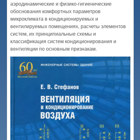
аэродинамические и физико-гигиенические
обоснования комфортных параметров
микроклимата в кондиционируемых и
вентилируемых помещениях, расчеты элементов
систем, их принципиальные схемы и
классификация систем кондиционирования и
вентиляции по основным признакам.