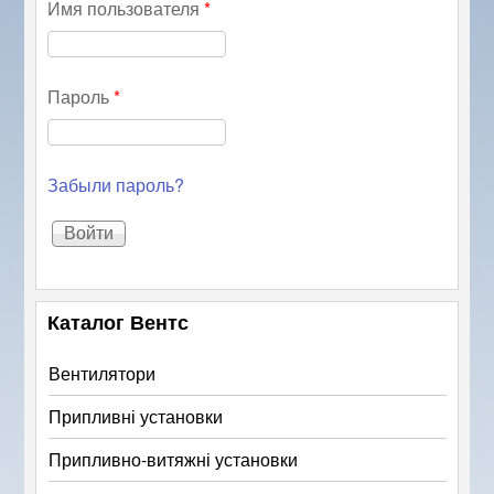
Имя пользователя
*
Пароль
*
Забыли пароль?
Каталог Вентс
Вентилятори
Припливні установки
Припливно-витяжні установки