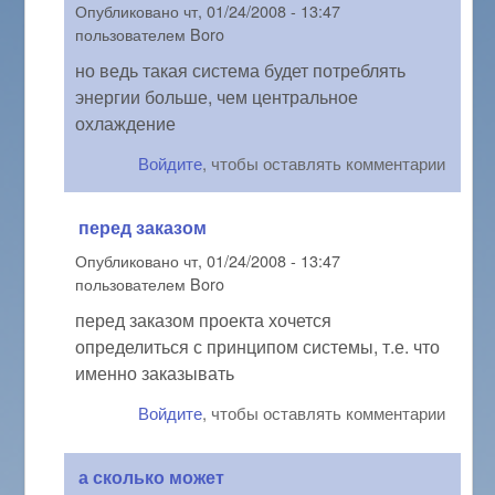
Опубликовано
чт, 01/24/2008 - 13:47
пользователем
Boro
но ведь такая система будет потреблять
энергии больше, чем центральное
охлаждение
Войдите
, чтобы оставлять комментарии
перед заказом
Опубликовано
чт, 01/24/2008 - 13:47
пользователем
Boro
перед заказом проекта хочется
определиться с принципом системы, т.е. что
именно заказывать
Войдите
, чтобы оставлять комментарии
а сколько может