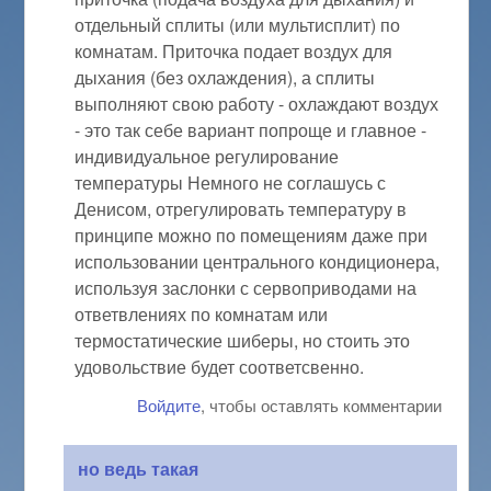
отдельный сплиты (или мультисплит) по
комнатам. Приточка подает воздух для
дыхания (без охлаждения), а сплиты
выполняют свою работу - охлаждают воздух
- это так себе вариант попроще и главное -
индивидуальное регулирование
температуры Немного не соглашусь с
Денисом, отрегулировать температуру в
принципе можно по помещениям даже при
использовании центрального кондиционера,
используя заслонки с сервоприводами на
ответвлениях по комнатам или
термостатические шиберы, но стоить это
удовольствие будет соответсвенно.
Войдите
, чтобы оставлять комментарии
но ведь такая