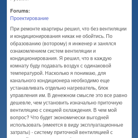
Forums:
Проектирование
При ремонте квартиры решил, что без вентиляции
и кондиционирования никак не обойтись. По
образованию (воторому) я инженер и занялся
ознакомлением систем вентиляции и
кондиционирования. Я решил, что в каждую
комнату буду подавать воздух с одинаковой
температурой. Насколько я понимаю, для
канального кондиционера необходимо еще
устанавливать отдельно нагреватель, блок
управления им. В денежном смысле это все равно
дешевле, чем установить изначально приточную
вентиляцию с секцией охлаждения. В чем мой
вопрос? Что будет экономически выгодней
использовать (имеется в виду эксплуатационные
затраты) - систему приточной вентиляцией с