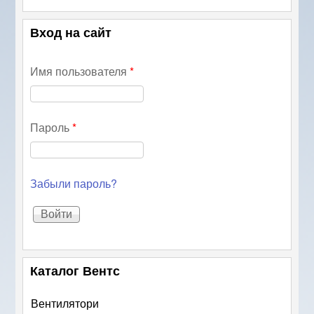
Вход на сайт
Имя пользователя
*
Пароль
*
Забыли пароль?
Каталог Вентс
Вентилятори