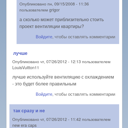
Опубликовано
пн, 09/15/2008 - 11:36
пользователем
grigor
а сколько может приблизительно стоить
проект вентиляции квартиры?
Войдите
, чтобы оставлять комментарии
лучше
Опубликовано
чт, 07/26/2012 - 12:13
пользователем
LouisVuitton11
лучше используйте вентиляцию с охлаждением
- это будет более правильным
Войдите
, чтобы оставлять комментарии
так сразу и не
Опубликовано
чт, 07/26/2012 - 11:42
пользователем
new era caps