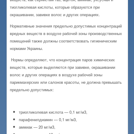
тиогликолевая кислоты, которые образуются при
окрашивании, завивке волос и других операциях.
Нормативные значения предельно допустимых концентраций
вредных веществ в воздухе рабочей зоны производственных
помещений также должны соответствовать гигиеническим
нормами Украины.
Нормы определяют, что концентрация паров химических
веществ, которые выделяются при завивке, окрашивании
волос и других операциях в воздухе рабочей зоны
парикмахерских или салонов красоты, не должна превышать
предельно допустимых:
триогликолевая кислота — 0,1 мг/м3,
парафенилдиамин — 0,1 мг/м3,
аммиак — 20 мг/м3,