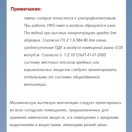
Примечание:
лампы солярия относятся к ультрафиолетовым.
При работе УФО-ламп в воздухе образуется озон.
Последний при высоких концентрациях вреден для
здоровья. Согласно ГН 2.1.6.584-96 для озона
среднесуточная ПДК в воздухе помещений равно 0,03
мг/куб.м. Согласно п. 7.2.10 СНиП 41-01-2003
систему местных отсосов вредных или
взрывоопасных веществ следует проектировать
отдельными от системы общеобменной
вентиляции.
Механическую вытяжную вентиляцию следует проектировать
во всех складских помещениях, предназначенных для
хранения химических веществ, и в помещениях с вредными
выделениями и веществами, имеющими резкий запах.