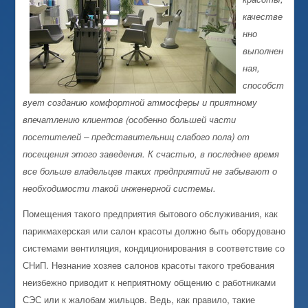
качестве
нно
выполнен
ная,
способст
вует созданию комфортной атмосферы и приятному
впечатлению клиентов (особенно большей части
посетителей – представительниц слабого пола) от
посещения этого заведения. К счастью, в последнее время
все больше владельцев таких предприятий не забывают о
необходимости такой инженерной системы.
Помещения такого предприятия бытового обслуживания, как
парикмахерская или салон красоты должно быть оборудовано
системами вентиляция, кондиционирования в соответствие со
СНиП. Незнание хозяев салонов красоты такого требования
неизбежно приводит к неприятному общению с работниками
СЭС или к жалобам жильцов. Ведь, как правило, такие