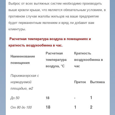
Выброс от всех вытяжных систем необходимо производить
выше кровли крыши, что является обязательным условием, в
противном случае жалобы жильцов на ваше предприятие
будет перманентным явлением и вряд ли добавит вам
клиентуры.
Расчетная температура воздуха в помещениях и
кратность воздухообмена в час.
Расчетная
Кратность
Наименование
температура
воздухообмена в
помещения
воздуха, °С
час
Парикмахерская с
нормируемой
Приток
Вытяжка
площадью, м2
1
До 50
18
-
18
1
2
От 80 до 100