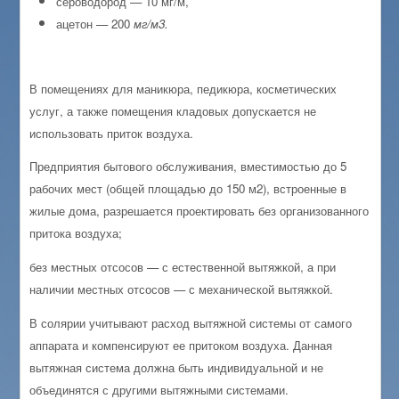
сероводород — 10 мг/м,
ацетон — 200
мг/м3.
В помещениях для маникюра, педикюра, косметических
услуг, а также помещения кладовых допускается не
использовать приток воздуха.
Предприятия бытового обслуживания, вместимостью до 5
рабочих мест (общей площадью до 150 м2), встроенные в
жилые дома, разрешается проектировать без организованного
притока воздуха;
без местных отсосов — с естественной вытяжкой, а при
наличии местных отсосов — с механической вытяжкой.
В солярии учитывают расход вытяжной системы от самого
аппарата и компенсируют ее притоком воздуха. Данная
вытяжная система должна быть индивидуальной и не
объединятся с другими вытяжными системами.