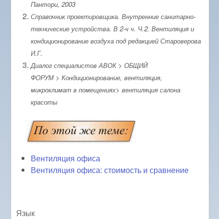
Пантори, 2003
Справочник проектировщика. Внутренние санитарно-
технические устройства. В 2-ч ч. Ч.2. Вентиляция и
кондиционирование воздуха под редакцией Староверова
И.Г.
Диалог специалистов АВОК > ОБЩИЙ
ФОРУМ > Кондиционирование, вентиляция,
микроклимат в помещениях> вентиляция салона
красоты
Вентиляция офиса
Вентиляция офиса: стоимость и сравнение
Язык