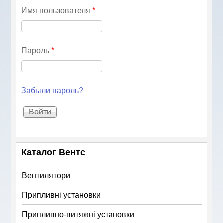
Имя пользователя
*
Пароль
*
Забыли пароль?
Каталог Вентс
Вентилятори
Припливні установки
Припливно-витяжні установки