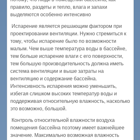
правило, раздеты и тепло, влага и запахи
выделяются особенно интенсивно
Испарение является решающим фактором при
проектировании вентиляции. Нужно стремиться к
тому, чтобы испарение было по возможности
малым. Чем выше температура воды в бассейне,
тем больше испарение влаги с его поверхности,
тем большую производительность должна иметь
система вентиляции и выше затраты на
вентиляцию и содержание бассейна.
Интенсивность испарения можно уменьшить,
избегая слишком высоких температур воды и
поддерживая относительную влажность, насколько
это возможно, большой.
Контроль относительной влажности воздуха
помещения бассейна поэтому имеет важнейшее
значение. Максимально возможная влажность