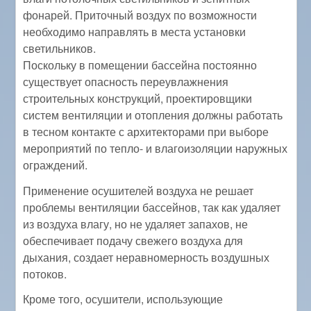
фонарей. Приточный воздух по возможности
необходимо направлять в места установки
светильников.
Поскольку в помещении бассейна постоянно
существует опасность переувлажнения
строительных конструкций, проектировщики
систем вентиляции и отопления должны работать
в тесном контакте с архитекторами при выборе
мероприятий по тепло- и влагоизоляции наружных
ограждений.
Применение осушителей воздуха не решает
проблемы вентиляции бассейнов, так как удаляет
из воздуха влагу, но не удаляет запахов, не
обеспечивает подачу свежего воздуха для
дыхания, создает неравномерность воздушных
потоков.
Кроме того, осушители, использующие