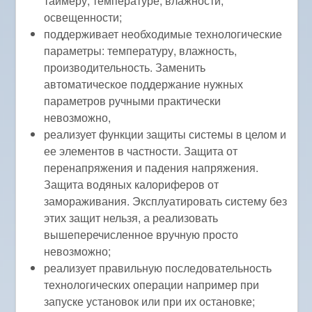
таймеру, температуре, влажности,
освещенности;
поддерживает необходимые технологические
параметры: температуру, влажность,
производительность. Заменить
автоматическое поддержание нужных
параметров ручными практически
невозможно,
реализует функции защиты системы в целом и
ее элементов в частности. Защита от
перенапряжения и падения напряжения.
Защита водяных калориферов от
замораживания. Эксплуатировать систему без
этих защит нельзя, а реализовать
вышеперечисленное вручную просто
невозможно;
реализует правильную последовательность
технологических операции например при
запуске установок или при их остановке;