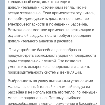
холодильный цикл, являются еще и
дополнительными источниками тепла, что не
всегда желательно. Если применяется осушитель,
то необходимо уделить достаточное внимание
электробезопасности в помещении бассейна.
Возможно совместное применение вентиляции и
осушителей воздуха, но это требует проведения
дополнительного анализа и расчетов.
При устройстве бассейна целесообразно
предусмотреть возможность укрытия поверхности
воды специальной пленкой. Это позволит
уменьшить испарение с поверхности и снизить
производительность системы вентиляции.
Выбрасывать на улицу вытяжными установками
малозапыленный теплый и влажный воздух из
бассейна и не использовать его тепло, по меньшей
мере, не рационально. Поэтому наиболее
целесообразным видится применение в бассейнах