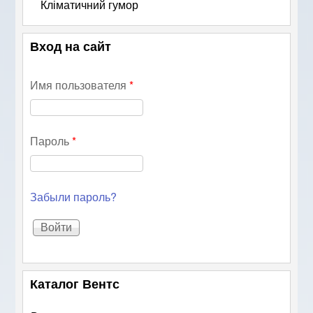
Кліматичний гумор
Вход на сайт
Имя пользователя
*
Пароль
*
Забыли пароль?
Каталог Вентс