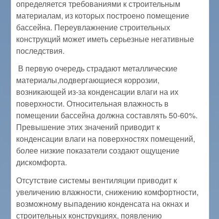
определяется требованиями к строительным
материалам, из которых построено помещение
бассейна. Переувлажнение строительных
конструкций может иметь серьезные негативные
последствия.
В первую очередь страдают металлические
материалы,подвергающиеся коррозии,
возникающей из-за конденсации влаги на их
поверхности. Относительная влажность в
помещении бассейна должна составлять 50-60%.
Превышение этих значений приводит к
конденсации влаги на поверхностях помещений,
более низкие показатели создают ощущение
дискомфорта.
Отсутствие системы вентиляции приводит к
увеличению влажности, снижению комфортности,
возможному выпадению конденсата на окнах и
строительных конструкциях, появлению