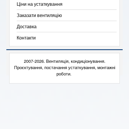
Ціни на устаткування
Заказати вентиляцію
Доставка
Контакти
2007-2026. Вентиляція, кондиціонування.
Проєктування, постачання устаткування, монтажні
роботи.