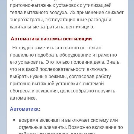
приточно-вытяжных установок с утилизацией
тепла вытяжного воздуха. Их применение снижает
энергозатраты, эксплуатационные расходы и
капитальные затраты на вентиляцию.
Автоматика системы вентиляции
Нетрудно заметить, что важно не только
правильно подобрать оборудование и грамотно
его установить. Это только половина дела. Знать,
что и в какой последовательности включать,
выбрать нужные режимы, согласовав работу
приточно-вытяжной установки с системой
обогрева и осушения, целесообразно поручить
автоматике.
Автоматика
:
вовремя включает и выключает систему или
отдельные элементы. Возможно включение по