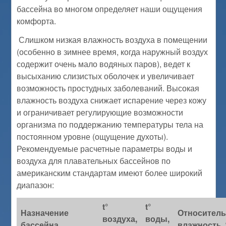
бассейна во многом определяет наши ощущения
комфорта.
Слишком низкая влажность воздуха в помещении
(особенно в зимнее время, когда наружный воздух
содержит очень мало водяных паров), ведет к
высыханию слизистых оболочек и увеличивает
возможность простудных заболеваний. Высокая
влажность воздуха снижает испарение через кожу
и ограничивает регулирующие возможности
организма по поддержанию температуры тела на
постоянном уровне (ощущение духоты).
Рекомендуемые расчетные параметры воды и
воздуха для плавательных бассейнов по
американским стандартам имеют более широкий
диапазон:
t°
t°
Назначение
Относитель
воздуха,
воды,
бассейна
влажность,