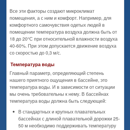
Все эти факторы создают микроклимат
помещения, а с ним и комфорт. Например, для
комфортного самочувствия одетых людей в
помещении температура воздуха должна быть от
18 до 20°С при относительной влажности воздуха
40-60%. При этом допускается движение воздуха
со скоростью до 0,3 м/с.
Температура воды
Главный параметр, определяющий степень
нашего приятного ощущения в бассейне, это
температура воды. И в зависимости от ситуации
мы очень требовательны к нему. В бассейнах
температура воды должна быть следующей:
В стандартных и крупных плавательных
бассейнах с длиной плавательной дорожки 25-
50 м необходимо поддерживать температуру