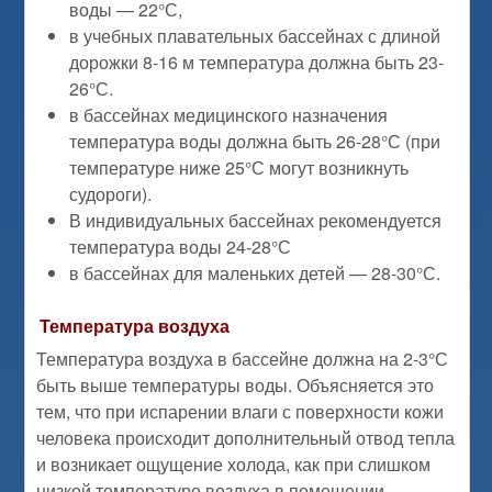
воды — 22°С,
в учебных плавательных бассейнах с длиной
дорожки 8-16 м температура должна быть 23-
26°С.
в бассейнах медицинского назначения
температура воды должна быть 26-28°С (при
температуре ниже 25°С могут возникнуть
судороги).
В индивидуальных бассейнах рекомендуется
температура воды 24-28°С
в бассейнах для маленьких детей — 28-30°С.
Температура воздуха
Температура воздуха в бассейне должна на 2-3°С
быть выше температуры воды. Объясняется это
тем, что при испарении влаги с поверхности кожи
человека происходит дополнительный отвод тепла
и возникает ощущение холода, как при слишком
низкой температуре воздуха в помещении.