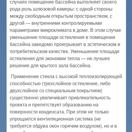
случаях помещение бассейна выполняет своего
рода роль шлюзовой камеры: с одной стороны
между свободным открытым пространством, с
другой — внутренними контролируемыми
параметрами микроклимата в доме. В этом случае
уменьшение площади остекления в помещении
бассейна заведомо проигрывает в эстетическом и
потребительском качестве. Уменьшение площади
остекления для экономии тепла — не лучшее
решение для крытого зала бассейна.
Применение стекла с высокой теплоизолирующей
способностью (трехслойное остекление, либо
двухслойное со специальным покрытием)
существенно увеличивает привлекательность
проекта и препятствует образованию на
поверхности конденсата. При этом не только
упрощается вентиляционная система (не
требуется обдува окон горячим воздухом), но и в