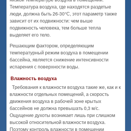
Температура воздуха, где находятся раздетые
люди, должна быть 26-30°С, этот параметр также
зависит от их подвижности: чем выше
подвижность человека, тем больше тепла
выделяет его тело.
Решающим фактором, определяющим
температурный режим воздуха в помещении
бассейна, является снижение интенсивности
испарения с поверхности воды.
Влажность воздуха
Требования к влажности воздуха такие же, как и к
влажности отдельных помещений, а скорость
движения воздуха в рабочей зоне крытых
бассейнов не должна превышать 0,3 м/с.
Ощущение духоты возникает лишь при слишком
высокой относительной влажности воздуха.
Поэтому контроль влажности в помещении