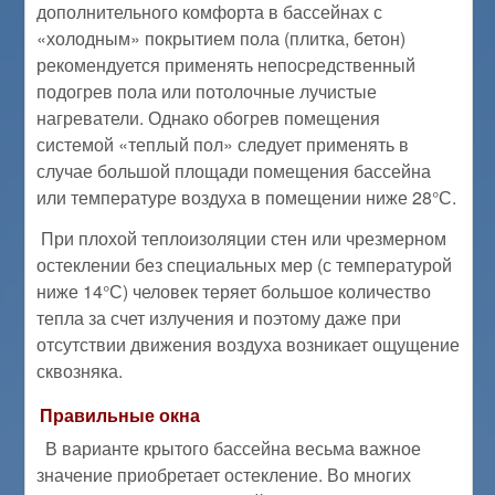
дополнительного комфорта в бассейнах с
«холодным» покрытием пола (плитка, бетон)
рекомендуется применять непосредственный
подогрев пола или потолочные лучистые
нагреватели. Однако обогрев помещения
системой «теплый пол» следует применять в
случае большой площади помещения бассейна
или температуре воздуха в помещении ниже 28°С.
При плохой теплоизоляции стен или чрезмерном
остеклении без специальных мер (с температурой
ниже 14°С) человек теряет большое количество
тепла за счет излучения и поэтому даже при
отсутствии движения воздуха возникает ощущение
сквозняка.
Правильные окна
В варианте крытого бассейна весьма важное
значение приобретает остекление. Во многих