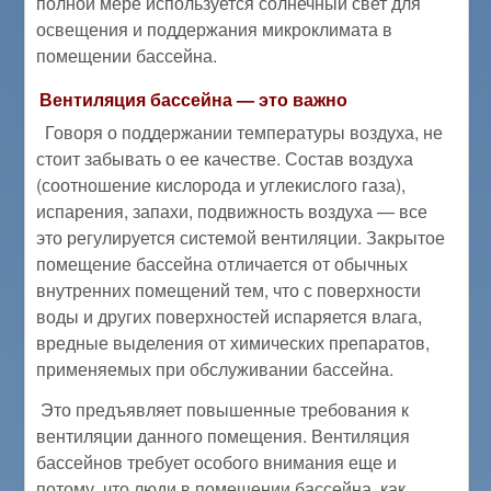
полной мере используется солнечный свет для
освещения и поддержания микроклимата в
помещении бассейна.
Вентиляция бассейна — это важно
Говоря о поддержании температуры воздуха, не
стоит забывать о ее качестве. Состав воздуха
(соотношение кислорода и углекислого газа),
испарения, запахи, подвижность воздуха — все
это регулируется системой вентиляции. Закрытое
помещение бассейна отличается от обычных
внутренних помещений тем, что с поверхности
воды и других поверхностей испаряется влага,
вредные выделения от химических препаратов,
применяемых при обслуживании бассейна.
Это предъявляет повышенные требования к
вентиляции данного помещения. Вентиляция
бассейнов требует особого внимания еще и
потому, что люди в помещении бассейна, как