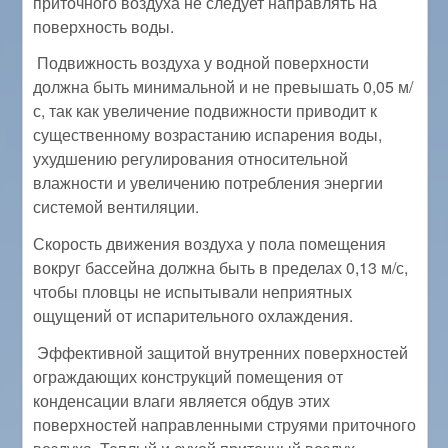
приточного воздуха не следует направлять на
поверхность воды.
Подвижность воздуха у водной поверхности
должна быть минимальной и не превышать 0,05 м/
с, так как увеличение подвижности приводит к
существенному возрастанию испарения воды,
ухудшению регулирования относительной
влажности и увеличению потребления энергии
системой вентиляции.
Скорость движения воздуха у пола помещения
вокруг бассейна должна быть в пределах 0,13 м/с,
чтобы пловцы не испытывали неприятных
ощущений от испарительного охлаждения.
Эффективной защитой внутренних поверхностей
ограждающих конструкций помещения от
конденсации влаги является обдув этих
поверхностей направленными струями приточного