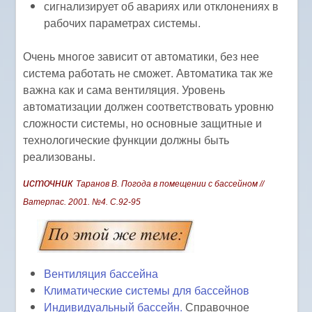
сигнализирует об авариях или отклонениях в
рабочих параметpax системы.
Очень многое зависит от автоматики, без нее
система работать не сможет. Автоматика так же
важна как и сама вентиляция. Уровень
автоматизации должен соответствовать уровню
сложности системы, но основные защитные и
технологические функции должны быть
реализованы.
источник
Таранов В. Погода в помещении с бассейном //
Ватерпас. 2001. №4. C.92-95
Вентиляция бассейна
Климатические системы для бассейнов
Индивидуальный бассейн.
Справочное