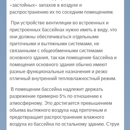
«застойных» запахов в воздухе и
распространению их по соседним помещениям.
При устройстве вентиляции во встроенных и
пристроенных бассейнах нужно иметь в виду, что
они должны обеспечиваться отдельными
приточными и вытяжными системами, не
связанными с общеобменными системами
основного здания, так как помещение бассейна и
помещения основного здания обычно имеют
разные функциональные назначения и резко
отличный внутренний тепловлажностный режим.
В помещении бассейна надлежит держать
разрежение примерно 5% по отношению к
атмосферному. Это достигается превышением
объема вытяжного воздуха над приточным и
предотвращает распространение влажного
воздуха из бассейна по остальному зданию. Струи