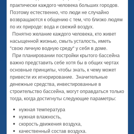
практически каждого человека больших городов.
Поэтому естественно, что люди не случайно
возвращаются к общению с тем, что близко людям
по их природе: вода и свежий воздух.
Понятно желание каждого человека, кто живет
насыщенной жизнью, смыть усталость, иметь
"свою личную водную среду" у себя в доме.
При планировании постройки крытого бассейна
важно представить себе хотя бы в общих чертах
основные принципы, чтобы знать, к чему может
привести их игнорирование. Значительные
денежные средства, инвестированные в
строительство бассейна, могут оправдаться только
тогда, когда достигнуты следующие параметры:
нужная температура
нужная влажность,
скорость движения воздуха,
качественный состав воздуха.