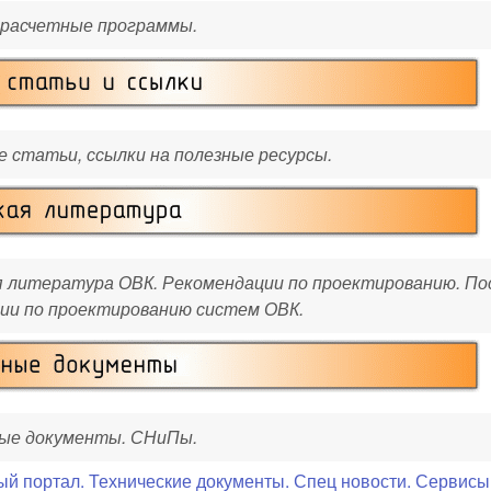
 расчетные программы.
 статьи, ссылки на полезные ресурсы.
я литература ОВК. Рекомендации по проектированию. По
ии по проектированию систем ОВК.
ые документы. СНиПы.