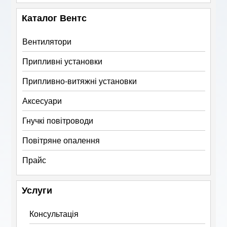
Каталог Вентс
Вентилятори
Припливні установки
Припливно-витяжні установки
Аксесуари
Гнучкі повітроводи
Повітряне опалення
Прайс
Услуги
Консультація