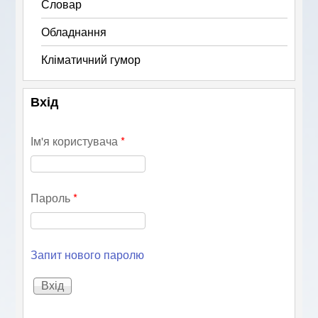
Словар
Обладнання
Кліматичний гумор
Вхід
Ім'я користувача
*
Пароль
*
Запит нового паролю